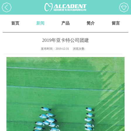
首页
新闻
产品
简介
留言
2019年亚卡特公司团建
发布时间：
2019-12-31
浏览次数: