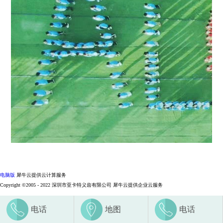
电脑版
犀牛云提供云计算服务
Copyright ©2005 - 2022 深圳市亚卡特义齿有限公司
犀牛云提供企业云服务
电话
地图
电话